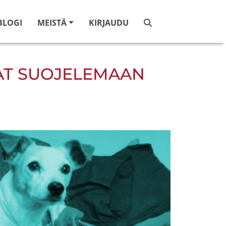
BLOGI
MEISTÄ
KIRJAUDU
VAT SUOJELEMAAN