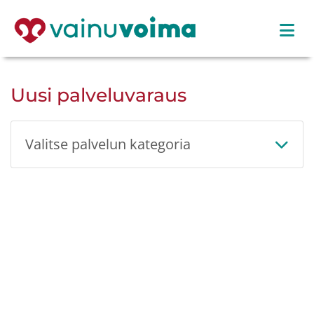
Uusi palveluvaraus
Valitse palvelun kategoria