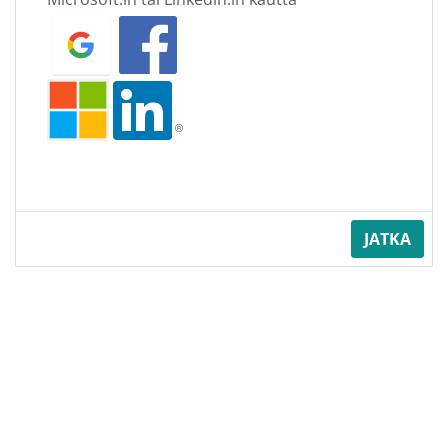
JATKA