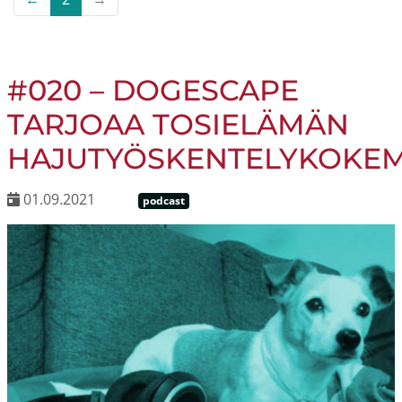
#020 – DOGESCAPE
TARJOAA TOSIELÄMÄN
HAJUTYÖSKENTELYKOKEM
01.09.2021
podcast