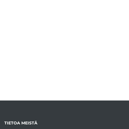
TIETOA MEISTÄ