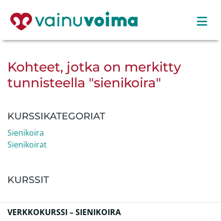
Kohteet, jotka on merkitty
tunnisteella "sienikoira"
KURSSIKATEGORIAT
Sienikoira
Sienikoirat
KURSSIT
VERKKOKURSSI – SIENIKOIRA