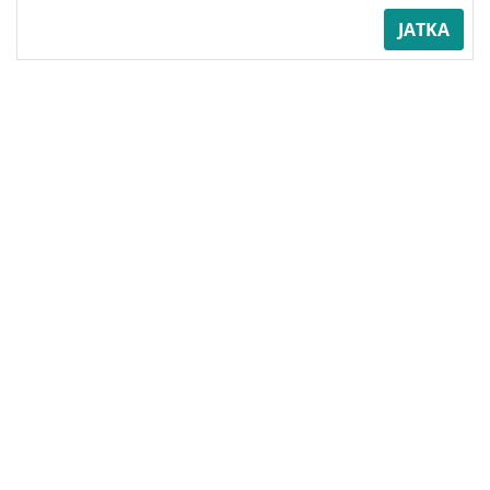
JATKA