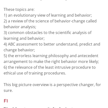
These topics are:
1) an evolutionary view of learning and behavior;
2) a review of the science of behavior-change called
behavior analysis;
3) common obstacles to the scientific analysis of
learning and behavior;
4) ABC assessment to better understand, predict and
change behavior;
5) the errorless learning philosophy and antecedent
arrangement to make the right behavior more likely;
6) the relevance of the least intrusive procedure to
ethical use of training procedures.
This big picture overview is a perspective changer, for
sure.
FI