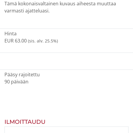
Tämä kokonaisvaltainen kuvaus aiheesta muuttaa
varmasti ajatteluasi.
Hinta
EUR 63.00
(sis. alv. 25.5%)
Pääsy rajoitettu
90 päivään
ILMOITTAUDU