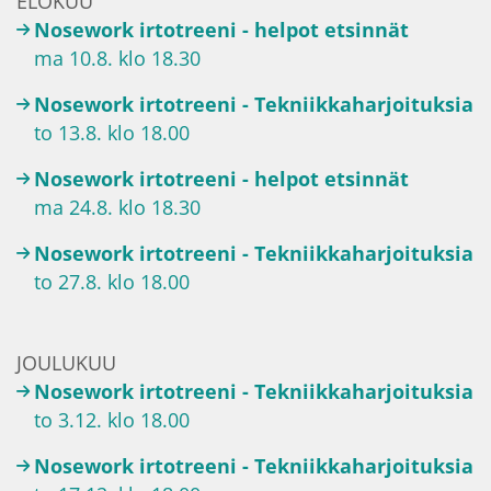
ELOKUU
Nosework irtotreeni - helpot etsinnät
ma 10.8. klo 18.30
Nosework irtotreeni - Tekniikkaharjoituksia
to 13.8. klo 18.00
Nosework irtotreeni - helpot etsinnät
ma 24.8. klo 18.30
Nosework irtotreeni - Tekniikkaharjoituksia
to 27.8. klo 18.00
JOULUKUU
Nosework irtotreeni - Tekniikkaharjoituksia
to 3.12. klo 18.00
Nosework irtotreeni - Tekniikkaharjoituksia