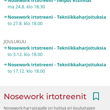
Nosework irtotreeni - helpot etsinnät
ma 24.8. klo 18.30
Nosework irtotreeni - Tekniikkaharjoituksia
to 27.8. klo 18.00
JOULUKUU
Nosework irtotreeni - Tekniikkaharjoituksia
to 3.12. klo 18.00
Nosework irtotreeni - Tekniikkaharjoituksia
to 17.12. klo 18.00
Nosework irtotreenit
Nosework-harrastajalle on hyötyä eri kouluttajien