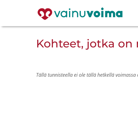
Kohteet, jotka on 
Tällä tunnisteella ei ole tällä hetkellä voimassa 