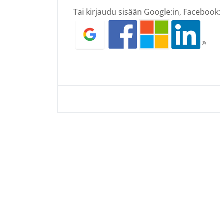
Tai kirjaudu sisään Google:in, Facebook:i