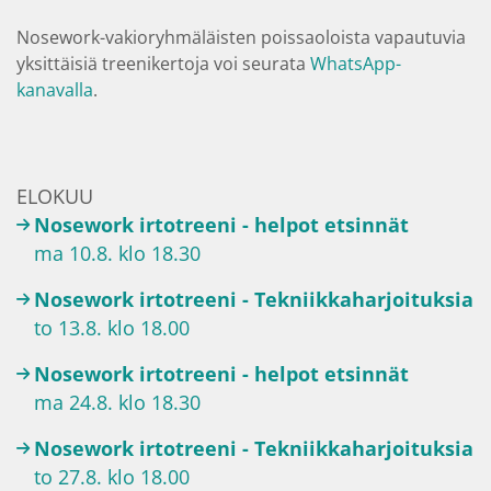
Nosework-vakioryhmäläisten poissaoloista vapautuvia
yksittäisiä treenikertoja voi seurata
WhatsApp-
kanavalla
.
ELOKUU
Nosework irtotreeni - helpot etsinnät
ma 10.8. klo 18.30
Nosework irtotreeni - Tekniikkaharjoituksia
to 13.8. klo 18.00
Nosework irtotreeni - helpot etsinnät
ma 24.8. klo 18.30
Nosework irtotreeni - Tekniikkaharjoituksia
to 27.8. klo 18.00