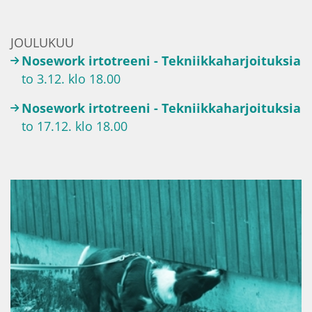
JOULUKUU
Nosework irtotreeni - Tekniikkaharjoituksia
to 3.12. klo 18.00
Nosework irtotreeni - Tekniikkaharjoituksia
to 17.12. klo 18.00